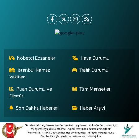
Nöbetçi Eczaneler
Hava Durumu
İstanbul Namaz
Trafik Durumu
Vakitleri
Puan Durumu ve
Tüm Manşetler
Fikstür
Son Dakika Haberleri
Haber Arşivi