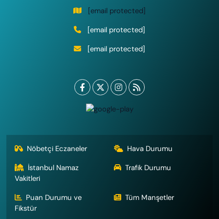
[email protected]
[email protected]
[email protected]
Nöbetçi Eczaneler
Hava Durumu
İstanbul Namaz
Trafik Durumu
Vakitleri
Puan Durumu ve
Tüm Manşetler
Fikstür