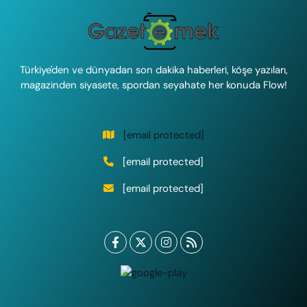
Türkiye'den ve dünyadan son dakika haberleri, köşe yazıları,
magazinden siyasete, spordan seyahate her konuda Flow!
[email protected]
[email protected]
[email protected]