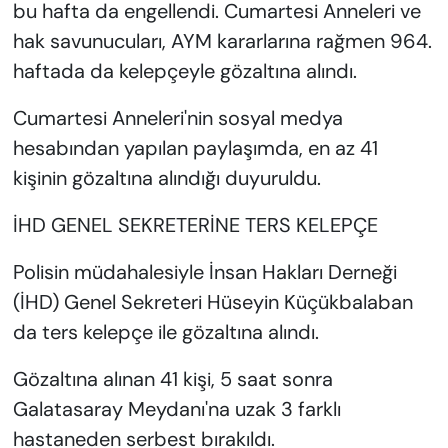
bu hafta da engellendi. Cumartesi Anneleri ve
hak savunucuları, AYM kararlarına rağmen 964.
haftada da kelepçeyle gözaltına alındı.
Cumartesi Anneleri'nin sosyal medya
hesabından yapılan paylaşımda, en az 41
kişinin gözaltına alındığı duyuruldu.
İHD GENEL SEKRETERİNE TERS KELEPÇE
Polisin müdahalesiyle İnsan Hakları Derneği
(İHD) Genel Sekreteri Hüseyin Küçükbalaban
da ters kelepçe ile gözaltına alındı.
Gözaltına alınan 41 kişi, 5 saat sonra
Galatasaray Meydanı'na uzak 3 farklı
hastaneden serbest bırakıldı.