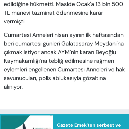
edildiğine hükmetti. Maside Ocak'a 13 bin 500
TL manevi tazminat ödenmesine karar
vermişti.
Cumartesi Anneleri nisan ayının ilk haftasından
beri cumartesi günleri Galatasaray Meydanı'na
çıkmak istiyor ancak AYM’nin kararı Beyoğlu
Kaymakamlığı’na tebliğ edilmesine rağmen
eylemleri engellenen Cumartesi Anneleri ve hak
savunucuları, polis ablukasıyla gözaltına
alınıyor.
Gazete Emek'ten serbest ve