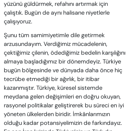
yüzünü güldürmek, refahını artırmak için
çalıştık. Bugün de aynı halisane niyetlerle
çalışıyoruz.
Şunu tüm samimiyetimle dile getirmek
arzusundayım. Verdiğimiz mücadelenin,
çektiğimiz çilenin, ödediğimiz bedelin karşılığını
almaya başladığımız bir dönemdeyiz. Türkiye
bugün bölgesinde ve dünyada daha önce hiç
tecrübe etmediği bir ağırlık, bir itibar
kazanmıştır. Türkiye, küresel sistemde
meydana gelen değişimleri en doğru okuyan,
rasyonel politikalar geliştirerek bu süreci en iyi
yöneten ülkelerden biridir. İmkânlarımızın
olduğu kadar potansiyelimizin de farkındayız.