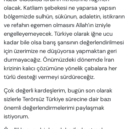
olacak. Katliam şebekesi ne yaparsa yapsın
bölgemizde sulhün, sükûnun, adaletin, istikrarın
ve refahın egemen olmasını Allah’ın izniyle
engelleyemeyecek. Türkiye olarak iğne ucu
kadar bile olsa barış şansının değerlendirilmesi
için üzerimize ne düşüyorsa yapmaktan geri
durmayacağız. Önümüzdeki dönemde İran
krizinin kalıcı çözümüne yönelik çabalara her
türlü desteği vermeyi sürdüreceğiz.
Çok değerli kardeşlerim, bugün son olarak
sizlerle Terörsüz Türkiye sürecine dair bazı
önemli değerlendirmelerimi paylaşmak
istiyorum.