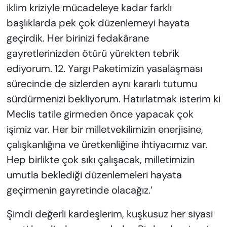
iklim kriziyle mücadeleye kadar farklı
başlıklarda pek çok düzenlemeyi hayata
geçirdik. Her birinizi fedakârane
gayretlerinizden ötürü yürekten tebrik
ediyorum. 12. Yargı Paketimizin yasalaşması
sürecinde de sizlerden aynı kararlı tutumu
sürdürmenizi bekliyorum. Hatırlatmak isterim ki
Meclis tatile girmeden önce yapacak çok
işimiz var. Her bir milletvekilimizin enerjisine,
çalışkanlığına ve üretkenliğine ihtiyacımız var.
Hep birlikte çok sıkı çalışacak, milletimizin
umutla beklediği düzenlemeleri hayata
geçirmenin gayretinde olacağız.’
Şimdi değerli kardeşlerim, kuşkusuz her siyasi