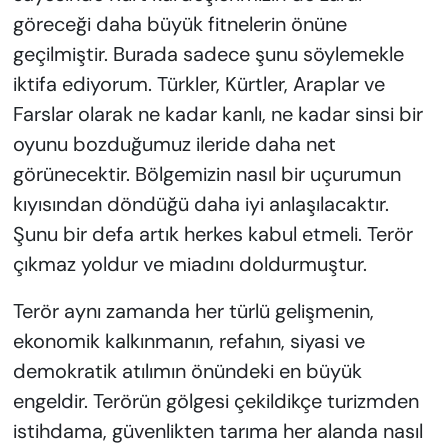
göreceği daha büyük fitnelerin önüne
geçilmiştir. Burada sadece şunu söylemekle
iktifa ediyorum. Türkler, Kürtler, Araplar ve
Farslar olarak ne kadar kanlı, ne kadar sinsi bir
oyunu bozduğumuz ileride daha net
görünecektir. Bölgemizin nasıl bir uçurumun
kıyısından döndüğü daha iyi anlaşılacaktır.
Şunu bir defa artık herkes kabul etmeli. Terör
çıkmaz yoldur ve miadını doldurmuştur.
Terör aynı zamanda her türlü gelişmenin,
ekonomik kalkınmanın, refahın, siyasi ve
demokratik atılımın önündeki en büyük
engeldir. Terörün gölgesi çekildikçe turizmden
istihdama, güvenlikten tarıma her alanda nasıl