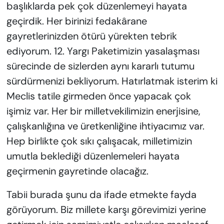
başlıklarda pek çok düzenlemeyi hayata
geçirdik. Her birinizi fedakârane
gayretlerinizden ötürü yürekten tebrik
ediyorum. 12. Yargı Paketimizin yasalaşması
sürecinde de sizlerden aynı kararlı tutumu
sürdürmenizi bekliyorum. Hatırlatmak isterim ki
Meclis tatile girmeden önce yapacak çok
işimiz var. Her bir milletvekilimizin enerjisine,
çalışkanlığına ve üretkenliğine ihtiyacımız var.
Hep birlikte çok sıkı çalışacak, milletimizin
umutla beklediği düzenlemeleri hayata
geçirmenin gayretinde olacağız.
Tabii burada şunu da ifade etmekte fayda
görüyorum. Biz millete karşı görevimizi yerine