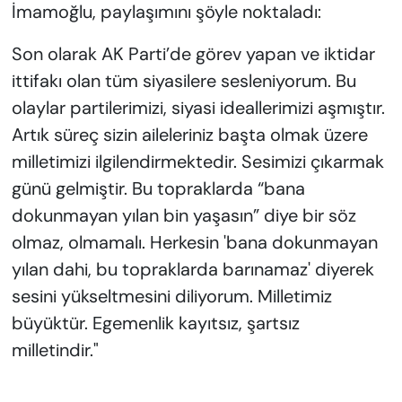
İmamoğlu, paylaşımını şöyle noktaladı:
Son olarak AK Parti’de görev yapan ve iktidar
ittifakı olan tüm siyasilere sesleniyorum. Bu
olaylar partilerimizi, siyasi ideallerimizi aşmıştır.
Artık süreç sizin aileleriniz başta olmak üzere
milletimizi ilgilendirmektedir. Sesimizi çıkarmak
günü gelmiştir. Bu topraklarda “bana
dokunmayan yılan bin yaşasın” diye bir söz
olmaz, olmamalı. Herkesin 'bana dokunmayan
yılan dahi, bu topraklarda barınamaz' diyerek
sesini yükseltmesini diliyorum. Milletimiz
büyüktür. Egemenlik kayıtsız, şartsız
milletindir."