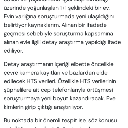
üzerinde yoğunlaşılan 1+1 şeklindeki bir ev.
Evin varlığına soruşturmada yeni ulaşıldığını
belirtiyor kaynaklarım. Alınan bir ifadede
geçmesi sebebiyle soruşturma kapsamına
alınan evle ilgili detay araştırma yapıldığı ifade
ediliyor.
Detay araştırmanın içeriği elbette öncelikle
çevre kamera kayıtları ve bazlardan elde
edilecek HTS verileri. Özellikle HTS verilerinin
şüphelilere ait cep telefonlarıyla örtüşmesi
soruşturmaya yeni boyut kazandıracak. Eve
kimlerin girip çıktığı araştırılıyor.
Bu noktada bir önemli tespit ise, söz konusu