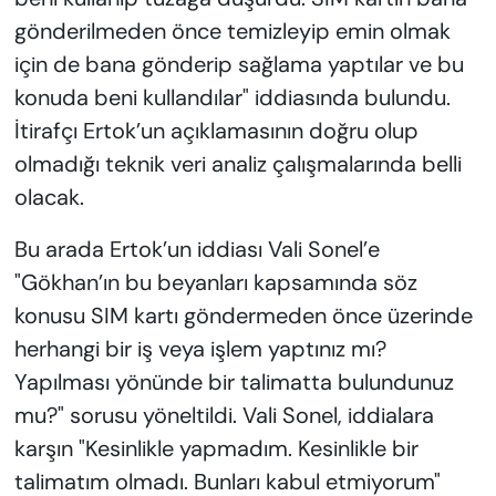
gönderilmeden önce temizleyip emin olmak
için de bana gönderip sağlama yaptılar ve bu
konuda beni kullandılar" iddiasında bulundu.
İtirafçı Ertok’un açıklamasının doğru olup
olmadığı teknik veri analiz çalışmalarında belli
olacak.
Bu arada Ertok’un iddiası Vali Sonel’e
"Gökhan’ın bu beyanları kapsamında söz
konusu SIM kartı göndermeden önce üzerinde
herhangi bir iş veya işlem yaptınız mı?
Yapılması yönünde bir talimatta bulundunuz
mu?" sorusu yöneltildi. Vali Sonel, iddialara
karşın "Kesinlikle yapmadım. Kesinlikle bir
talimatım olmadı. Bunları kabul etmiyorum"