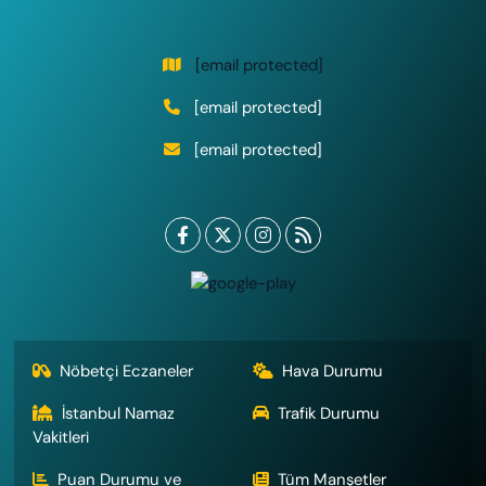
[email protected]
[email protected]
[email protected]
Nöbetçi Eczaneler
Hava Durumu
İstanbul Namaz
Trafik Durumu
Vakitleri
Puan Durumu ve
Tüm Manşetler