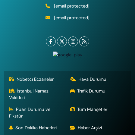
[email protected]
[email protected]
Nöbetçi Eczaneler
Hava Durumu
İstanbul Namaz
Trafik Durumu
Vakitleri
Puan Durumu ve
Tüm Manşetler
Fikstür
Son Dakika Haberleri
Haber Arşivi