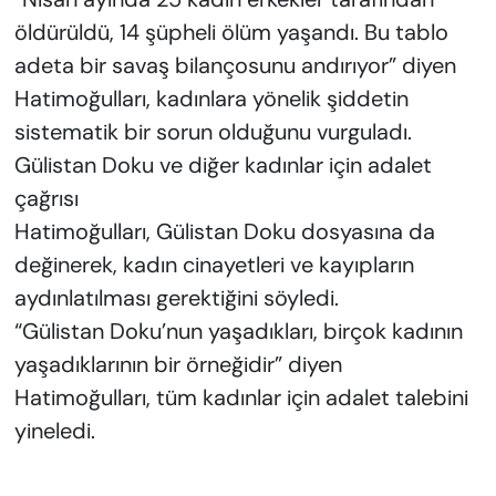
öldürüldü, 14 şüpheli ölüm yaşandı. Bu tablo
adeta bir savaş bilançosunu andırıyor” diyen
Hatimoğulları, kadınlara yönelik şiddetin
sistematik bir sorun olduğunu vurguladı.
Gülistan Doku ve diğer kadınlar için adalet
çağrısı
Hatimoğulları, Gülistan Doku dosyasına da
değinerek, kadın cinayetleri ve kayıpların
aydınlatılması gerektiğini söyledi.
“Gülistan Doku’nun yaşadıkları, birçok kadının
yaşadıklarının bir örneğidir” diyen
Hatimoğulları, tüm kadınlar için adalet talebini
yineledi.