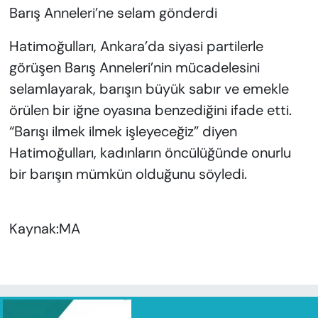
Barış Anneleri’ne selam gönderdi
Hatimoğulları, Ankara’da siyasi partilerle
görüşen Barış Anneleri’nin mücadelesini
selamlayarak, barışın büyük sabır ve emekle
örülen bir iğne oyasına benzediğini ifade etti.
“Barışı ilmek ilmek işleyeceğiz” diyen
Hatimoğulları, kadınların öncülüğünde onurlu
bir barışın mümkün olduğunu söyledi.
Kaynak:MA