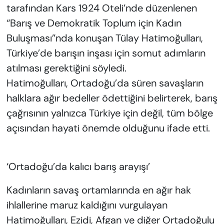
tarafından Kars 1924 Oteli’nde düzenlenen
“Barış ve Demokratik Toplum için Kadın
Buluşması”nda konuşan Tülay Hatimoğulları,
Türkiye’de barışın inşası için somut adımların
atılması gerektiğini söyledi.
Hatimoğulları, Ortadoğu’da süren savaşların
halklara ağır bedeller ödettiğini belirterek, barış
çağrısının yalnızca Türkiye için değil, tüm bölge
açısından hayati önemde olduğunu ifade etti.
‘Ortadoğu’da kalıcı barış arayışı’
Kadınların savaş ortamlarında en ağır hak
ihlallerine maruz kaldığını vurgulayan
Hatimoğulları, Ezidi, Afgan ve diğer Ortadoğulu