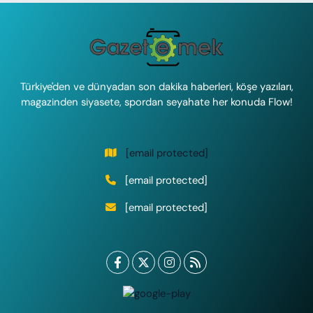
Türkiye'den ve dünyadan son dakika haberleri, köşe yazıları,
magazinden siyasete, spordan seyahate her konuda Flow!
[email protected]
[email protected]
[email protected]