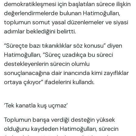
demokratikleşmesi için başlatılan sürece ilişkin
değerlendirmelerde bulunan Hatimoğulları,
toplumun somut yasal düzenlemeler ve siyasi
adımlar beklediğini belirtti.
“Süreçte bazı tıkanıklıklar söz konusu” diyen
Hatimoğulları, “Süreç uzadıkça bu süreci
destekleyenlerin sürecin olumlu
sonuçlanacağına dair inancında kimi zayıflıklar
ortaya çıkıyor” ifadelerini kullandı.
‘Tek kanatla kuş uçmaz’
Toplumun barışa verdiği desteğin yüksek
olduğunu kaydeden Hatimoğulları, sürecin