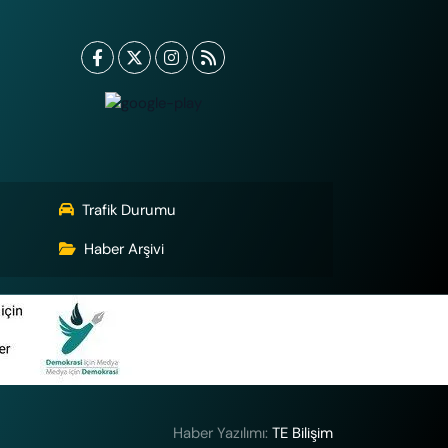
Trafik Durumu
Haber Arşivi
Haber Yazılımı:
TE Bilişim