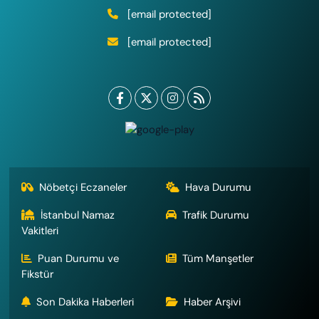
[email protected]
[email protected]
Nöbetçi Eczaneler
Hava Durumu
İstanbul Namaz
Trafik Durumu
Vakitleri
Puan Durumu ve
Tüm Manşetler
Fikstür
Son Dakika Haberleri
Haber Arşivi