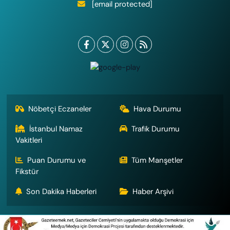
[email protected]
Nöbetçi Eczaneler
Hava Durumu
İstanbul Namaz
Trafik Durumu
Vakitleri
Puan Durumu ve
Tüm Manşetler
Fikstür
Son Dakika Haberleri
Haber Arşivi