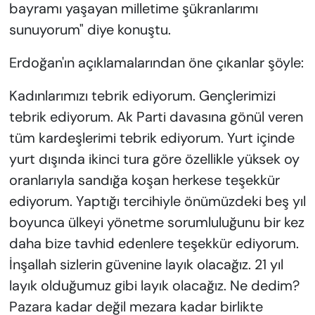
bayramı yaşayan milletime şükranlarımı
sunuyorum" diye konuştu.
Erdoğan'ın açıklamalarından öne çıkanlar şöyle:
Kadınlarımızı tebrik ediyorum. Gençlerimizi
tebrik ediyorum. Ak Parti davasına gönül veren
tüm kardeşlerimi tebrik ediyorum. Yurt içinde
yurt dışında ikinci tura göre özellikle yüksek oy
oranlarıyla sandığa koşan herkese teşekkür
ediyorum. Yaptığı tercihiyle önümüzdeki beş yıl
boyunca ülkeyi yönetme sorumluluğunu bir kez
daha bize tavhid edenlere teşekkür ediyorum.
İnşallah sizlerin güvenine layık olacağız. 21 yıl
layık olduğumuz gibi layık olacağız. Ne dedim?
Pazara kadar değil mezara kadar birlikte