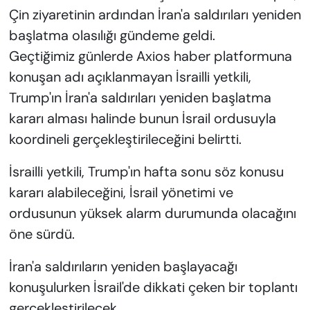
Çin ziyaretinin ardından İran'a saldırıları yeniden
başlatma olasılığı gündeme geldi.
Geçtiğimiz günlerde Axios haber platformuna
konuşan adı açıklanmayan İsrailli yetkili,
Trump'ın İran'a saldırıları yeniden başlatma
kararı alması halinde bunun İsrail ordusuyla
koordineli gerçekleştirileceğini belirtti.
İsrailli yetkili, Trump'ın hafta sonu söz konusu
kararı alabileceğini, İsrail yönetimi ve
ordusunun yüksek alarm durumunda olacağını
öne sürdü.
İran'a saldırıların yeniden başlayacağı
konuşulurken İsrail'de dikkati çeken bir toplantı
gerçekleştirilecek.