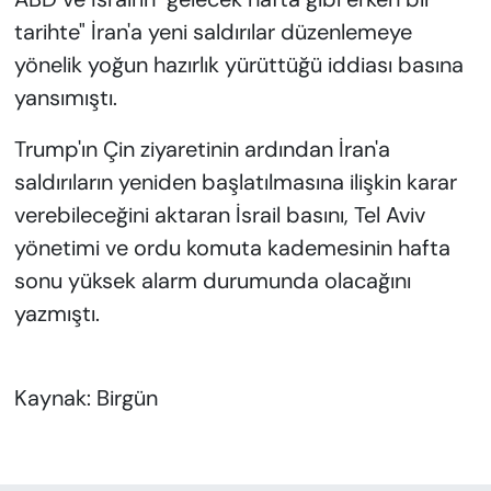
tarihte" İran'a yeni saldırılar düzenlemeye
yönelik yoğun hazırlık yürüttüğü iddiası basına
yansımıştı.
Trump'ın Çin ziyaretinin ardından İran'a
saldırıların yeniden başlatılmasına ilişkin karar
verebileceğini aktaran İsrail basını, Tel Aviv
yönetimi ve ordu komuta kademesinin hafta
sonu yüksek alarm durumunda olacağını
yazmıştı.
Kaynak: Birgün