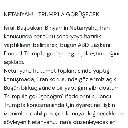
NETANYAHU, TRUMP'LA GÖRÜŞECEK
İsrail Başbakanı Binyamin Netanyahu, İran
konusunda her türlü senaryoya hazırlık
yaptıklarını belirterek, bugün ABD Başkanı
Donald Trump'la görüşme gerçekleştireceğini
açıkladı.
Netanyahu hükümet toplantısında yaptığı
konuşmada, "İran konusunda gözlerimiz açık.
Bugün birkaç günde bir yaptığım gibi dostum
Trump ile görüşeceğim" ifadelerini kullandı.
Trump'la konuşmasında Çin ziyaretine ilişkin
izlenimleri dahil pek çok konuya değineceklerini
söyleyen Netanyahu, İran'a düzenleyecekleri