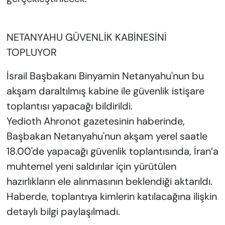
NETANYAHU GÜVENLİK KABİNESİNİ
TOPLUYOR
İsrail Başbakanı Binyamin Netanyahu'nun bu
akşam daraltılmış kabine ile güvenlik istişare
toplantısı yapacağı bildirildi.
Yedioth Ahronot gazetesinin haberinde,
Başbakan Netanyahu'nun akşam yerel saatle
18.00'de yapacağı güvenlik toplantısında, İran’a
muhtemel yeni saldırılar için yürütülen
hazırlıkların ele alınmasının beklendiği aktarıldı.
Haberde, toplantıya kimlerin katılacağına ilişkin
detaylı bilgi paylaşılmadı.