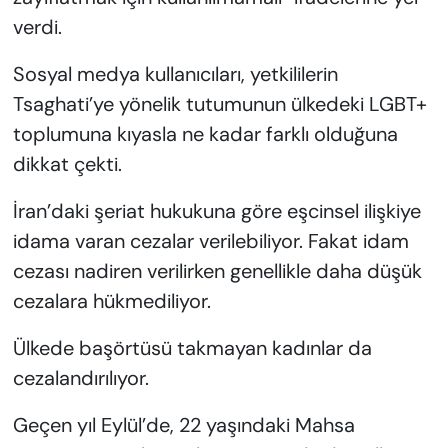
verdi.
Sosyal medya kullanıcıları, yetkililerin
Tsaghati’ye yönelik tutumunun ülkedeki LGBT+
toplumuna kıyasla ne kadar farklı olduğuna
dikkat çekti.
İran’daki şeriat hukukuna göre eşcinsel ilişkiye
idama varan cezalar verilebiliyor. Fakat idam
cezası nadiren verilirken genellikle daha düşük
cezalara hükmediliyor.
Ülkede başörtüsü takmayan kadınlar da
cezalandırılıyor.
Geçen yıl Eylül’de, 22 yaşındaki Mahsa