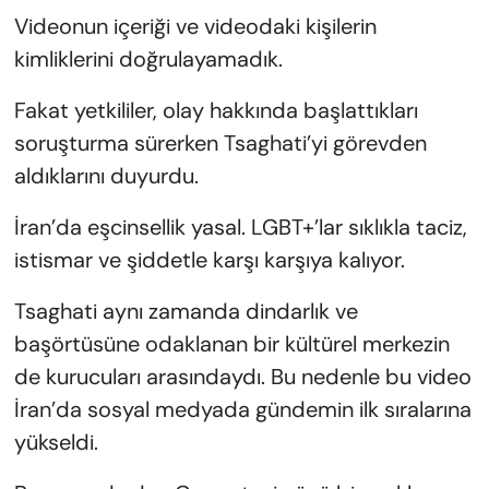
Videonun içeriği ve videodaki kişilerin
kimliklerini doğrulayamadık.
Fakat yetkililer, olay hakkında başlattıkları
soruşturma sürerken Tsaghati’yi görevden
aldıklarını duyurdu.
İran’da eşcinsellik yasal. LGBT+’lar sıklıkla taciz,
istismar ve şiddetle karşı karşıya kalıyor.
Tsaghati aynı zamanda dindarlık ve
başörtüsüne odaklanan bir kültürel merkezin
de kurucuları arasındaydı. Bu nedenle bu video
İran’da sosyal medyada gündemin ilk sıralarına
yükseldi.