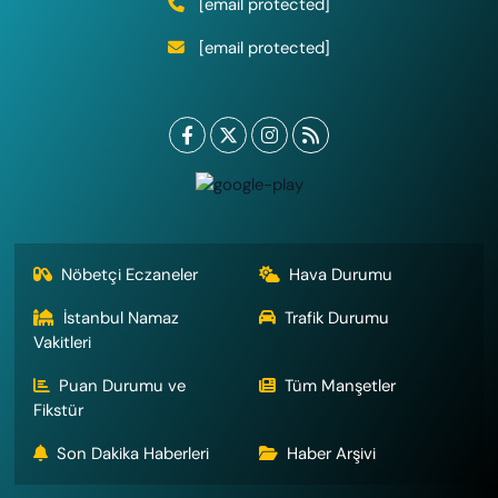
[email protected]
[email protected]
Nöbetçi Eczaneler
Hava Durumu
İstanbul Namaz
Trafik Durumu
Vakitleri
Puan Durumu ve
Tüm Manşetler
Fikstür
Son Dakika Haberleri
Haber Arşivi