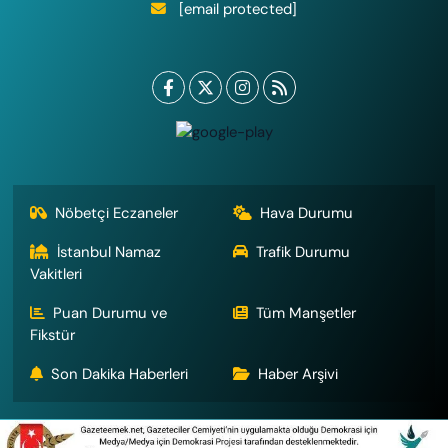
[email protected]
Nöbetçi Eczaneler
Hava Durumu
İstanbul Namaz
Trafik Durumu
Vakitleri
Puan Durumu ve
Tüm Manşetler
Fikstür
Son Dakika Haberleri
Haber Arşivi