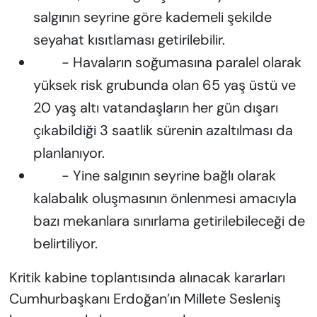
salgının seyrine göre kademeli şekilde
seyahat kısıtlaması getirilebilir.
- Havaların soğumasına paralel olarak
yüksek risk grubunda olan 65 yaş üstü ve
20 yaş altı vatandaşların her gün dışarı
çıkabildiği 3 saatlik sürenin azaltılması da
planlanıyor.
- Yine salgının seyrine bağlı olarak
kalabalık oluşmasının önlenmesi amacıyla
bazı mekanlara sınırlama getirilebileceği de
belirtiliyor.
Kritik kabine toplantısında alınacak kararları
Cumhurbaşkanı Erdoğan’ın Millete Sesleniş