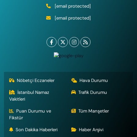
[email protected]
[email protected]
Nöbetçi Eczaneler
Hava Durumu
İstanbul Namaz
Trafik Durumu
Vakitleri
Puan Durumu ve
Tüm Manşetler
Fikstür
Son Dakika Haberleri
Haber Arşivi