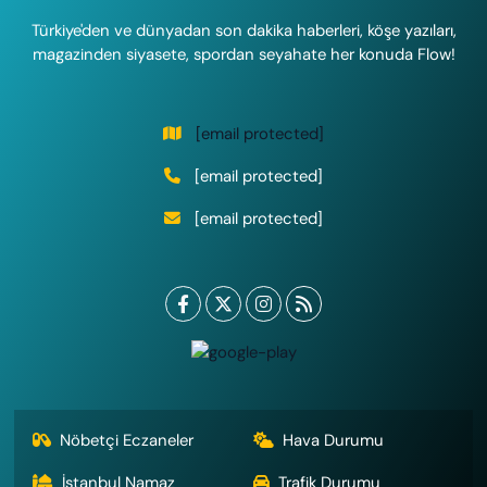
Türkiye'den ve dünyadan son dakika haberleri, köşe yazıları,
magazinden siyasete, spordan seyahate her konuda Flow!
[email protected]
[email protected]
[email protected]
Nöbetçi Eczaneler
Hava Durumu
İstanbul Namaz
Trafik Durumu