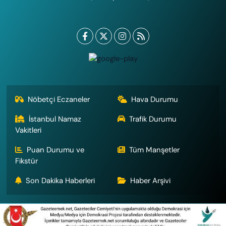
Nöbetçi Eczaneler
Hava Durumu
İstanbul Namaz
Trafik Durumu
Vakitleri
Puan Durumu ve
Tüm Manşetler
Fikstür
Son Dakika Haberleri
Haber Arşivi