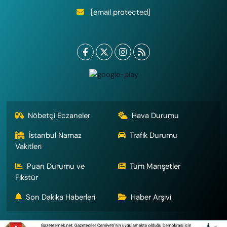
[email protected]
Nöbetçi Eczaneler
Hava Durumu
İstanbul Namaz
Trafik Durumu
Vakitleri
Puan Durumu ve
Tüm Manşetler
Fikstür
Son Dakika Haberleri
Haber Arşivi