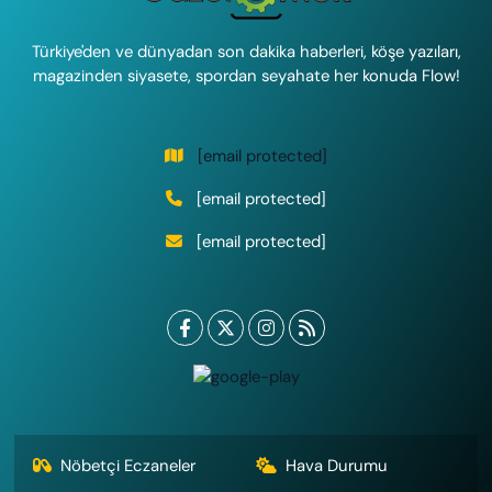
Türkiye'den ve dünyadan son dakika haberleri, köşe yazıları,
magazinden siyasete, spordan seyahate her konuda Flow!
[email protected]
[email protected]
[email protected]
Nöbetçi Eczaneler
Hava Durumu