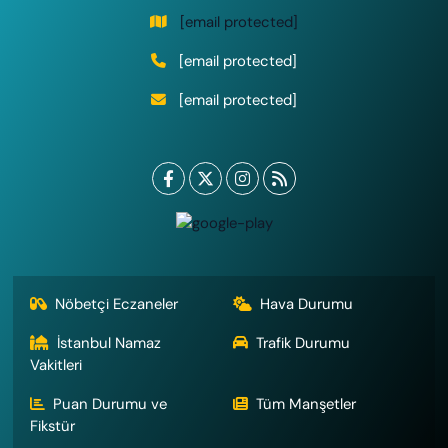
[email protected]
[email protected]
[email protected]
Nöbetçi Eczaneler
Hava Durumu
İstanbul Namaz
Trafik Durumu
Vakitleri
Puan Durumu ve
Tüm Manşetler
Fikstür