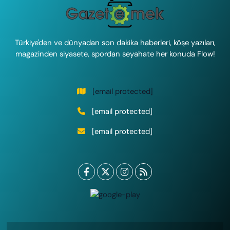
Türkiye'den ve dünyadan son dakika haberleri, köşe yazıları,
magazinden siyasete, spordan seyahate her konuda Flow!
[email protected]
[email protected]
[email protected]