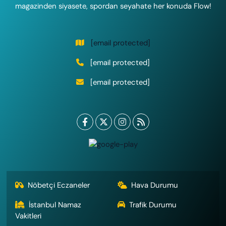
magazinden siyasete, spordan seyahate her konuda Flow!
[email protected]
[email protected]
[email protected]
Nöbetçi Eczaneler
Hava Durumu
İstanbul Namaz
Trafik Durumu
Vakitleri