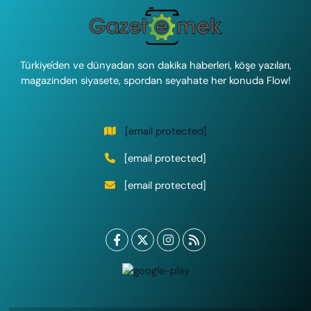
Türkiye'den ve dünyadan son dakika haberleri, köşe yazıları,
magazinden siyasete, spordan seyahate her konuda Flow!
[email protected]
[email protected]
[email protected]