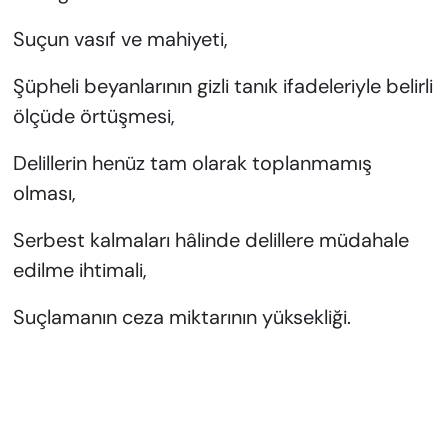
Suçun vasıf ve mahiyeti,
Şüpheli beyanlarının gizli tanık ifadeleriyle belirli
ölçüde örtüşmesi,
Delillerin henüz tam olarak toplanmamış
olması,
Serbest kalmaları hâlinde delillere müdahale
edilme ihtimali,
Suçlamanın ceza miktarının yüksekliği.