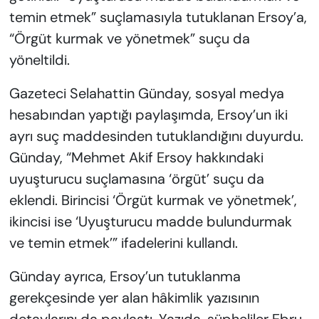
temin etmek” suçlamasıyla tutuklanan Ersoy’a,
“Örgüt kurmak ve yönetmek” suçu da
yöneltildi.
Gazeteci Selahattin Günday, sosyal medya
hesabından yaptığı paylaşımda, Ersoy’un iki
ayrı suç maddesinden tutuklandığını duyurdu.
Günday, “Mehmet Akif Ersoy hakkındaki
uyuşturucu suçlamasına ‘örgüt’ suçu da
eklendi. Birincisi ‘Örgüt kurmak ve yönetmek’,
ikincisi ise ‘Uyuşturucu madde bulundurmak
ve temin etmek’” ifadelerini kullandı.
Günday ayrıca, Ersoy’un tutuklanma
gerekçesinde yer alan hâkimlik yazısının