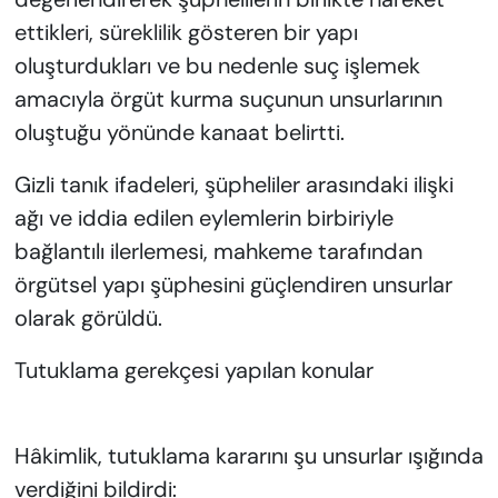
ettikleri, süreklilik gösteren bir yapı
oluşturdukları ve bu nedenle suç işlemek
amacıyla örgüt kurma suçunun unsurlarının
oluştuğu yönünde kanaat belirtti.
Gizli tanık ifadeleri, şüpheliler arasındaki ilişki
ağı ve iddia edilen eylemlerin birbiriyle
bağlantılı ilerlemesi, mahkeme tarafından
örgütsel yapı şüphesini güçlendiren unsurlar
olarak görüldü.
Tutuklama gerekçesi yapılan konular
Hâkimlik, tutuklama kararını şu unsurlar ışığında
verdiğini bildirdi: