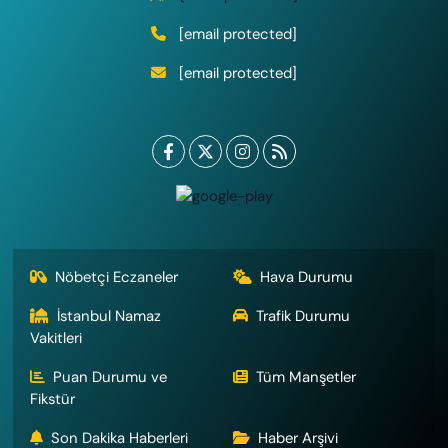
[email protected]
[email protected]
Nöbetçi Eczaneler
Hava Durumu
İstanbul Namaz
Trafik Durumu
Vakitleri
Puan Durumu ve
Tüm Manşetler
Fikstür
Son Dakika Haberleri
Haber Arşivi