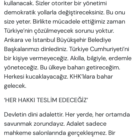
kullanacak. Sizler otoriter bir yönetimi
demokratik yollarla değiştireceksiniz. Bu onu
size yeter. Birlikte mücadele ettiğimiz zaman
Türkiye’nin çözülmeyecek sorunu yoktur.
Ankara ve İstanbul Büyükşehir Belediye
Başkalarımızı dinlediniz. Türkiye Cumhuriyeti’ni
bir kişiye vermeyeceğiz. Akılla, bilgiyle, erdemle
yöneteceğiz. Bu ülkeye baharı getireceğim.
Herkesi kucaklayacağız. KHK’lılara bahar
gelecek.
‘HER HAKKI TESLİM EDECEĞİZ’
Devletin dini adalettir. Her yerde, her ortamda
savunmak zorundayız. Adalet sadece
mahkeme salonlarında gerçekleşmez. Bir