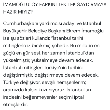
İMAMOĞLU: OY FARKINI TEK TEK SAYDIRMAYA
HAZIR MIYIZ?
Cumhurbaşkanı yardımcısı adayı ve İstanbul
Büyükşehir Belediye Başkanı Ekrem İmamoğlu
ise şu sözleri kullandı: “İstanbul tarihi
mitinglerle iz bırakmış şehirdir. Bu milletin en
güçlü en gür sesi, her zaman İstanbul’dan
yükselmiştir, yükselmeye devam edecek.
İstanbul mitingleri Türkiye’nin tarihini
değiştirmiştir, değiştirmeye devam edecek.
Türkiye değişiyor, sevgili hemşerilerim;
aramızda kalsın kazanıyoruz. İstanbul’un
iradesini beğenmeyenler seçimi iptal
etmişlerdir.