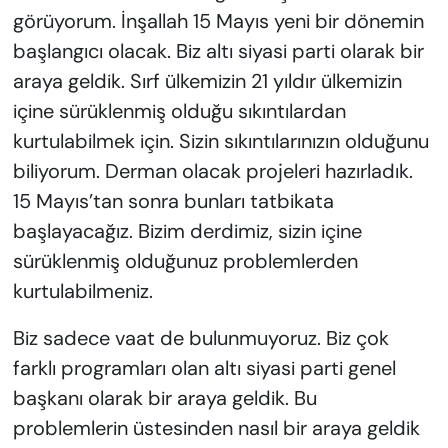
görüyorum. İnşallah 15 Mayıs yeni bir dönemin
başlangıcı olacak. Biz altı siyasi parti olarak bir
araya geldik. Sırf ülkemizin 21 yıldır ülkemizin
içine sürüklenmiş olduğu sıkıntılardan
kurtulabilmek için. Sizin sıkıntılarınızın olduğunu
biliyorum. Derman olacak projeleri hazırladık.
15 Mayıs’tan sonra bunları tatbikata
başlayacağız. Bizim derdimiz, sizin içine
sürüklenmiş olduğunuz problemlerden
kurtulabilmeniz.
Biz sadece vaat de bulunmuyoruz. Biz çok
farklı programları olan altı siyasi parti genel
başkanı olarak bir araya geldik. Bu
problemlerin üstesinden nasıl bir araya geldik