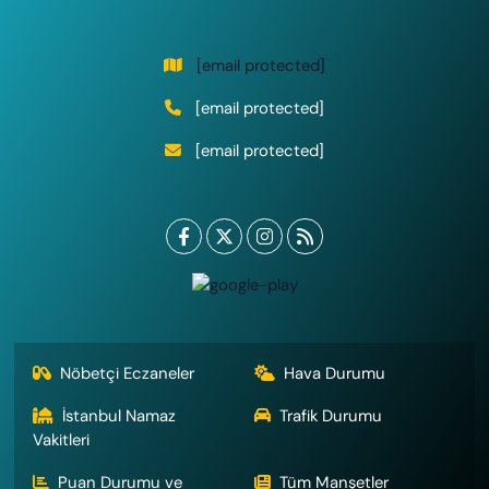
[email protected]
[email protected]
[email protected]
Nöbetçi Eczaneler
Hava Durumu
İstanbul Namaz
Trafik Durumu
Vakitleri
Puan Durumu ve
Tüm Manşetler