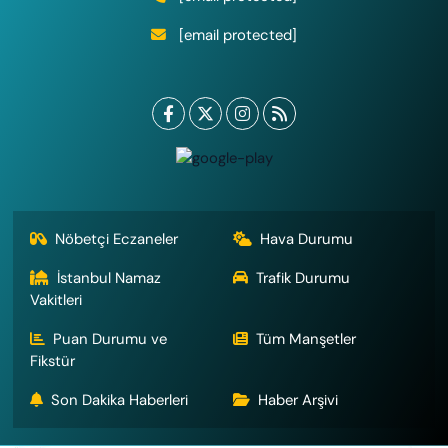
[email protected]
Nöbetçi Eczaneler
Hava Durumu
İstanbul Namaz
Trafik Durumu
Vakitleri
Puan Durumu ve
Tüm Manşetler
Fikstür
Son Dakika Haberleri
Haber Arşivi