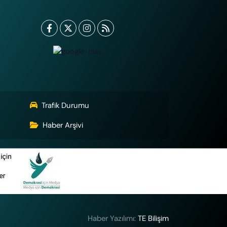
Trafik Durumu
Haber Arşivi
Haber Yazılımı:
TE Bilişim