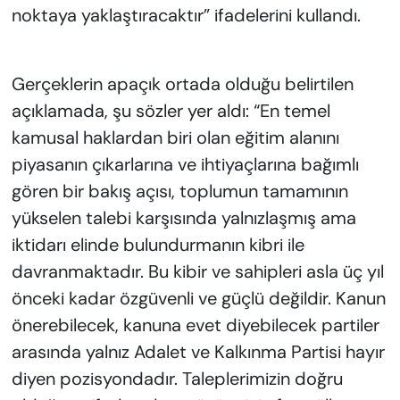
noktaya yaklaştıracaktır” ifadelerini kullandı.
Gerçeklerin apaçık ortada olduğu belirtilen
açıklamada, şu sözler yer aldı: “En temel
kamusal haklardan biri olan eğitim alanını
piyasanın çıkarlarına ve ihtiyaçlarına bağımlı
gören bir bakış açısı, toplumun tamamının
yükselen talebi karşısında yalnızlaşmış ama
iktidarı elinde bulundurmanın kibri ile
davranmaktadır. Bu kibir ve sahipleri asla üç yıl
önceki kadar özgüvenli ve güçlü değildir. Kanun
önerebilecek, kanuna evet diyebilecek partiler
arasında yalnız Adalet ve Kalkınma Partisi hayır
diyen pozisyondadır. Taleplerimizin doğru