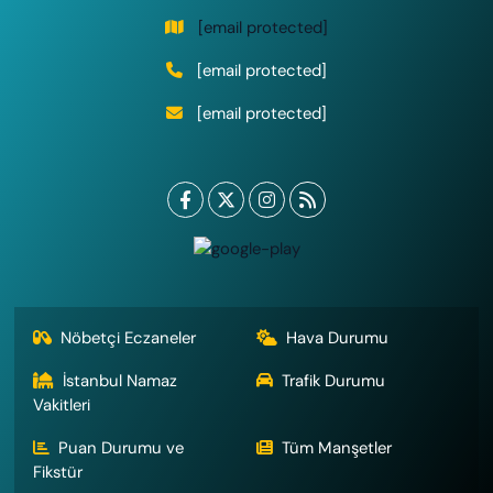
[email protected]
[email protected]
[email protected]
Nöbetçi Eczaneler
Hava Durumu
İstanbul Namaz
Trafik Durumu
Vakitleri
Puan Durumu ve
Tüm Manşetler
Fikstür