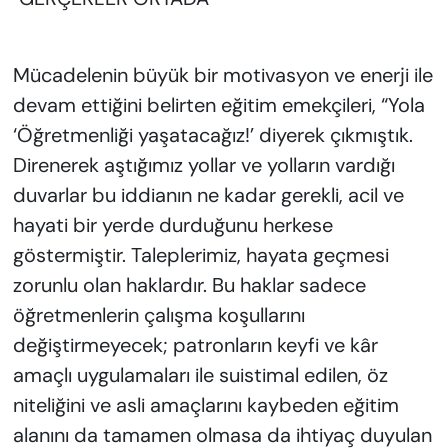
Mücadelenin büyük bir motivasyon ve enerji ile
devam ettiğini belirten eğitim emekçileri, “Yola
‘Öğretmenliği yaşatacağız!’ diyerek çıkmıştık.
Direnerek aştığımız yollar ve yolların vardığı
duvarlar bu iddianın ne kadar gerekli, acil ve
hayati bir yerde durduğunu herkese
göstermiştir. Taleplerimiz, hayata geçmesi
zorunlu olan haklardır. Bu haklar sadece
öğretmenlerin çalışma koşullarını
değiştirmeyecek; patronların keyfi ve kâr
amaçlı uygulamaları ile suistimal edilen, öz
niteliğini ve asli amaçlarını kaybeden eğitim
alanını da tamamen olmasa da ihtiyaç duyulan