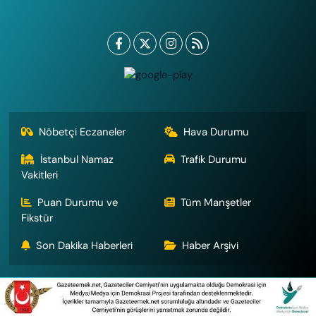
Nöbetçi Eczaneler
Hava Durumu
İstanbul Namaz
Trafik Durumu
Vakitleri
Puan Durumu ve
Tüm Manşetler
Fikstür
Son Dakika Haberleri
Haber Arşivi