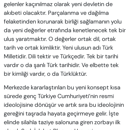
gelenler kaçınılmaz olarak yeni devletin de
akıbeti olacaktır. Parçalanma ve dağılma
felaketinden korunarak birliği sağlamanın yolu
da yeni değerler etrafında kenetlenecek tek bir
ulus yaratmaktır. O değerler ortak dil, ortak
tarih ve ortak kimliktir. Yeni ulusun adı Türk
Milletidir. Dili tektir ve Türkçedir. Tek bir tarihi
vardır o da şanlı Türk tarihidir. Ve elbette tek
bir kimliği vardır, o da Türklüktür.
Merkezde kararlaştırılan bu yeni konsept kısa
sürede genç Türkiye Cumhuriyeti’nin resmi
ideolojisine dönüşür ve artık sıra bu ideolojinin
gereğini taşrada hayata geçirmeye gelir. İşte
elinde silahla taziye salonuna giren zorbayı ilk