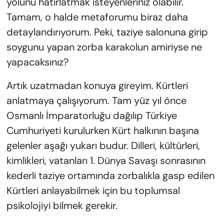
yolunu hatırlatmak isteyenleriniz olabilir.
Tamam, o halde metaforumu biraz daha
detaylandırıyorum. Peki, taziye salonuna girip
soygunu yapan zorba karakolun amiriyse ne
yapacaksınız?
Artık uzatmadan konuya gireyim. Kürtleri
anlatmaya çalışıyorum. Tam yüz yıl önce
Osmanlı İmparatorluğu dağılıp Türkiye
Cumhuriyeti kurulurken Kürt halkının başına
gelenler aşağı yukarı budur. Dilleri, kültürleri,
kimlikleri, vatanları 1. Dünya Savaşı sonrasının
kederli taziye ortamında zorbalıkla gasp edilen
Kürtleri anlayabilmek için bu toplumsal
psikolojiyi bilmek gerekir.