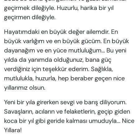
geçirmek dileğiyle. Huzurlu, harika bir yıl
geçirmen dileğiyle.
Hayatımdaki en büyük değer ailemdir. En
büyük varlığım ve en büyük gücüm. En büyük
dayanağım ve en yüce mutluluğum… Bu yeni
yılda da yanımda olduğunuz, bana güç
verdiğiniz için teşekkür ederim. Sağlıkla,
mutlulukla, huzurla, hep beraber geçen nice
yıllarımız olsun.
Yeni bir yıla girerken sevgi ve barış diliyorum.
Savaşların, acıların ve felaketlerin, geçip giden
koca bir yıl gibi geride kalması umuduyla... Nice
Yıllara!