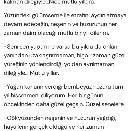
kalman dileğiyle…Nice mutlu yıllara.
Yüzündeki gülümseme ile etrafını aydınlatmaya
devam edeceğin, neşenin ve huzurunun her
zaman daim olacağı mutlu bir yıl dilerim.
-Seni sen yapan ne varsa bu yılda da onları
yanından uzaklaştırmaman, hiçbir zaman güzel
yüreğinin yönlendirdiği yoldan ayrılmaman
dileğiyle… Mutlu yıllar.
-Yağan karların verdiği bembeyaz huzuru tüm
yıl hissetmeni diliyorum. Her bir günün
öncekinden daha güzel geçsin. Güzel senelere.
-Gökyüzünden neşenin ve huzurun yağdığı,
hayallerin gerçek olduğu ve her zaman