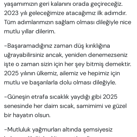
yaşamımızın geri kalanını orada geçireceğiz.
2023 yılı geleceğimize atacağımız ilk adımdır.
Tüm adımlarımızın sağlam olması dileğiyle nice
mutlu yıllar dilerim.
-Başaramadığınız zaman düş kırıklığına
uğrayabilirsiniz ancak, yeniden denemezseniz
işte o zaman sizin için her şey bitmiş demektir.
2025 yılının ülkemiz, ailemiz ve hepimiz için
mutlu ve başarılarla dolu olması dileğiyle.
-Güneşin etrafa sıcaklık yaydığı gibi 2025
senesinde her daim sıcak, samimimi ve güzel
bir hayatın olsun.
-Mutluluk yağmurları altında şemsiyesiz