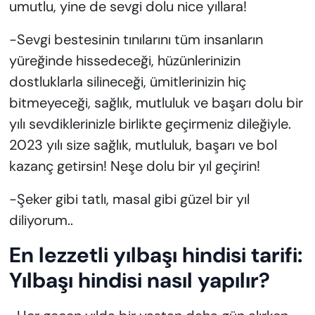
umutlu, yine de sevgi dolu nice yıllara!
-Sevgi bestesinin tınılarını tüm insanların
yüreğinde hissedeceği, hüzünlerinizin
dostluklarla silineceği, ümitlerinizin hiç
bitmeyeceği, sağlık, mutluluk ve başarı dolu bir
yılı sevdiklerinizle birlikte geçirmeniz dileğiyle.
2023 yılı size sağlık, mutluluk, başarı ve bol
kazanç getirsin! Neşe dolu bir yıl geçirin!
-Şeker gibi tatlı, masal gibi güzel bir yıl
diliyorum..
En lezzetli yılbaşı hindisi tarifi:
Yılbaşı hindisi nasıl yapılır?