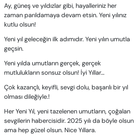
Ay, güneş ve yıldızlar gibi, hayalleriniz her
zaman parıldamaya devam etsin. Yeni yılınız
kutlu olsun!
Yeni yıl geleceğin ilk adımıdır. Yeni yılın umutla
geçsin.
Yeni yılda umutların gerçek, gerçek
mutlulukların sonsuz olsun! İyі Yıllar…
Çok kazançlı, keyifli, sevgi dolu, başarılı bir yıl
olması dileğiyle.!
Her Yeni Yıl, yeni tazelenen umutların, çoğalan
sevgilerin habercisidir. 2025 yılı da böyle olsun
ama hep güzel olsun. Nice Yıllara.