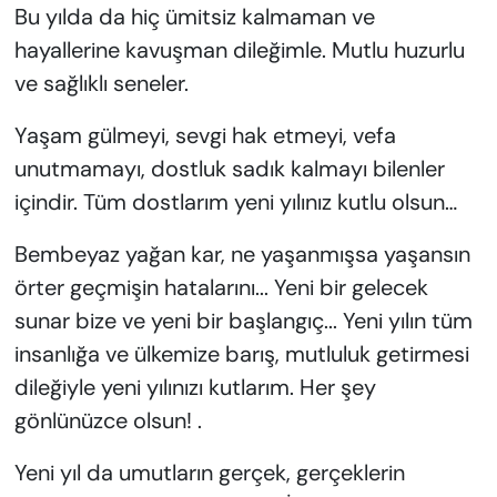
Bu yılda da hiç ümitsiz kalmaman ve
hayallerine kavuşman dileğimle. Mutlu huzurlu
ve sağlıklı seneler.
Yaşam gülmeyi, sevgi hak etmeyi, vefa
unutmamayı, dostluk sadık kalmayı bilenler
içindir. Tüm dostlarım yeni yılınız kutlu olsun…
Bembeyaz yağan kar, ne yaşanmışsa yaşansın
örter geçmişin hatalarını... Yeni bir gelecek
sunar bize ve yeni bir başlangıç... Yeni yılın tüm
insanlığa ve ülkemize barış, mutluluk getirmesi
dileğiyle yeni yılınızı kutlarım. Her şey
gönlünüzce olsun! .
Yeni yıl da umutların gerçek, gerçeklerin