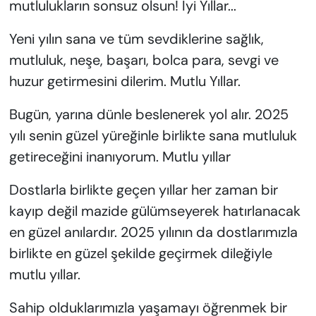
mutlulukların sonsuz olsun! İyi Yıllar...
Yeni yılın sana ve tüm sevdiklerine sağlık,
mutluluk, neşe, başarı, bolca para, sevgi ve
huzur getirmesini dilerim. Mutlu Yıllar.
Bugün, yarına dünle beslenerek yol alır. 2025
yılı senin güzel yüreğinle birlikte sana mutluluk
getireceğini inanıyorum. Mutlu yıllar
Dostlarla birlikte geçen yıllar her zaman bir
kayıp değil mazide gülümseyerek hatırlanacak
en güzel anılardır. 2025 yılının da dostlarımızla
birlikte en güzel şekilde geçirmek dileğiyle
mutlu yıllar.
Sahip olduklarımızla yaşamayı öğrenmek bir