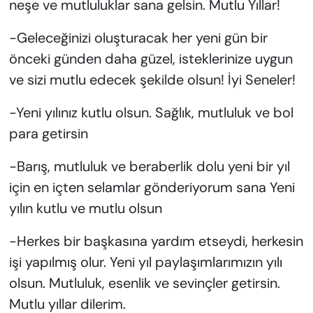
neşe ve mutluluklar sana gelsin. Mutlu Yıllar!
-Geleceğinizi oluşturacak her yeni gün bir
önceki günden daha güzel, isteklerinize uygun
ve sizi mutlu edecek şekilde olsun! İyi Seneler!
-Yeni yılınız kutlu olsun. Sağlık, mutluluk ve bol
para getirsin
-Barış, mutluluk ve beraberlik dolu yeni bir yıl
için en içten selamlar gönderiyorum sana Yeni
yılın kutlu ve mutlu olsun
-Herkes bir başkasına yardım etseydi, herkesin
işi yapılmış olur. Yeni yıl paylaşımlarımızın yılı
olsun. Mutluluk, esenlik ve sevinçler getirsin.
Mutlu yıllar dilerim.