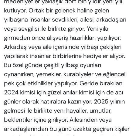
medeniyetler yaklaşık dört bin yıldır yeni yılı
kutluyor. Ortak bir gelenek haline gelen
yılbaşına insanlar sevdikleri, ailesi, arkadaşları
veya sevgilisi ile birlikte giriyor. Yeni yıla
girmeden önce alışveriş hazırlıkları yapılıyor.
Arkadaş veya aile içerisinde yılbaşı çekişleri
yapılarak insanlar birbirlerine hediyeler alıyor.
Bu özel günde çeşitli yılbaşı oyunları
oynanırken, yemekler, kurabiyeler ve eğlenceli
pek çok etkinlikler yapılıyor. Geride bırakılan
2024 kimisi için güzel anılar kimisi için de acı
günler olarak hatıralara kazınıyor. 2025 yılının
gelmesi ile birlikte yeni hayaller, umutlar,
beklentiler içine giriliyor. Ailesinden veya
arkadaşlarından bu günü uzakta geçiren kişiler