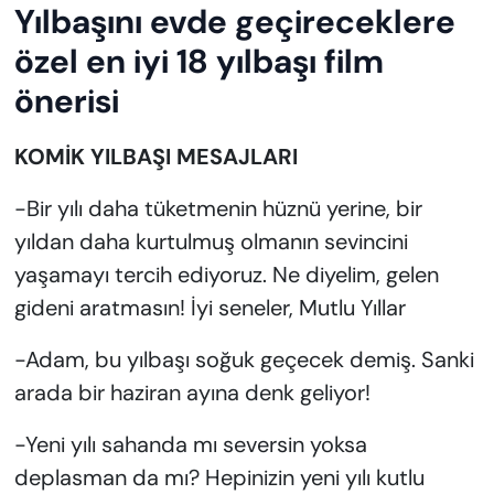
Yılbaşını evde geçireceklere
özel en iyi 18 yılbaşı film
önerisi
KOMİK YILBAŞI MESAJLARI
-Bir yılı daha tüketmenin hüznü yerine, bir
yıldan daha kurtulmuş olmanın sevincini
yaşamayı tercih ediyoruz. Ne diyelim, gelen
gideni aratmasın! İyi seneler, Mutlu Yıllar
-Adam, bu yılbaşı soğuk geçecek demiş. Sanki
arada bir haziran ayına denk geliyor!
-Yeni yılı sahanda mı seversin yoksa
deplasman da mı? Hepinizin yeni yılı kutlu