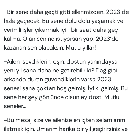
-Bir sene daha geçti gitti ellerimizden. 2023 de
hızla geçecek. Bu sene dolu dolu yaşamak ve
verimli işler çıkarmak için bir saat daha geç
kalma. O an sen ne istiyorsan yap. 2023’de
kazanan sen olacaksın. Mutlu yıllar!
-Ailen, sevdiklerin, eşin, dostun yanındaysa
yeni yıl sana daha ne getirebilir ki? Dağ gibi
arkanda duran güvendiklerin varsa 2023
senesi sana çoktan hoş gelmiş. İyi ki gelmiş. Bu
sene her şey gönlünce olsun ey dost. Mutlu
seneler…
-Bu mesaj size ve ailenize en içten selamlarımı
iletmek için. Umarım harika bir yıl geçirirsiniz ve