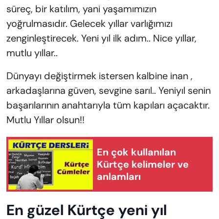
süreç, bir katılım, yani yaşamımızın
yoğrulmasıdır. Gelecek yıllar varlığımızı
zenginleştirecek. Yeni yıl ilk adım.. Nice yıllar,
mutlu yıllar..
Dünyayı değiştirmek istersen kalbine inan ,
arkadaşlarına güven, sevgine sarıl.. Yeniyıl senin
başarılarının anahtarıyla tüm kapıları açacaktır.
Mutlu Yıllar olsun!!
En çok kullanılan
Kürtçe kelimeler ve
anlamları
En güzel Kürtçe yeni yıl