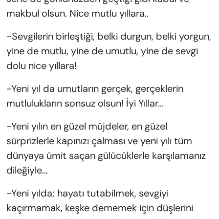
makbul olsun. Nice mutlu yıllara..
-Sevgilerin birleştiği, belki durgun, belki yorgun,
yine de mutlu, yine de umutlu, yine de sevgi
dolu nice yıllara!
-Yeni yıl da umutların gerçek, gerçeklerin
mutlulukların sonsuz olsun! İyi Yıllar...
-Yeni yılın en güzel müjdeler, en güzel
sürprizlerle kapınızı çalması ve yeni yılı tüm
dünyaya ümit saçan gülücüklerle karşılamanız
dileğiyle...
-Yeni yılda; hayatı tutabilmek, sevgiyi
kaçırmamak, keşke dememek için düşlerini