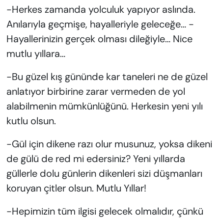
-Herkes zamanda yolculuk yapıyor aslında.
Anılarıyla geçmişe, hayalleriyle geleceğe… -
Hayallerinizin gerçek olması dileğiyle… Nice
mutlu yıllara…
-Bu güzel kış gününde kar taneleri ne de güzel
anlatıyor birbirine zarar vermeden de yol
alabilmenin mümkünlüğünü. Herkesin yeni yılı
kutlu olsun.
-Gül için dikene razı olur musunuz, yoksa dikeni
de gülü de red mi edersiniz? Yeni yıllarda
güllerle dolu günlerin dikenleri sizi düşmanları
koruyan çitler olsun. Mutlu Yıllar!
-Hepimizin tüm ilgisi gelecek olmalıdır, çünkü