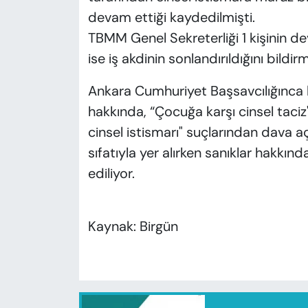
devam ettiği kaydedilmişti.
TBMM Genel Sekreterliği 1 kişinin de
ise iş akdinin sonlandırıldığını bildirm
Ankara Cumhuriyet Başsavcılığınca 
hakkında, “Çocuğa karşı cinsel taciz
cinsel istismarı" suçlarından dava 
sıfatıyla yer alırken sanıklar hakkın
ediliyor.
Kaynak: Birgün