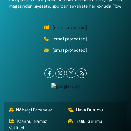
magazinden siyasete, spordan seyahate her konuda Flow!
[email protected]
[email protected]
[email protected]
Nöbetçi Eczaneler
Hava Durumu
İstanbul Namaz
Trafik Durumu
Vakitleri