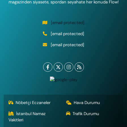
magazinden siyasete, spordan seyahate her konuda Flow!
[email protected]
[email protected]
[email protected]
Nöbetçi Eczaneler
Hava Durumu
İstanbul Namaz
Trafik Durumu
Vakitleri