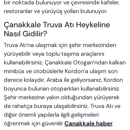
bir noktada bulunuyor ve çevresinde kafeler,
restoranlar ve yürüyüş yolları bulunuyor.
Çanakkale Truva Atı Heykeline
Nasıl Gidilir?
Truva Atı’na ulaşmak için şehir merkezinden
yürüyebilir veya toplu taşıma araçlarını
kullanabilirsiniz. Çanakkale Otogarı’ndan kalkan
minibüs ve otobüslerle Kordon’a ulaşım son
derece kolaydır. Araba ile geliyorsanız, Kordon
boyunca bulunan otoparkları kullanabilirsiniz.
Şehir merkezine yakın olduğundan yürüyerek
de rahatça buraya ulaşabilirsiniz. Truva Atı ve
diğer önemli yapılarla ilgili gelişmeleri
öğrenmek için güvenilir
Çanakkale haber