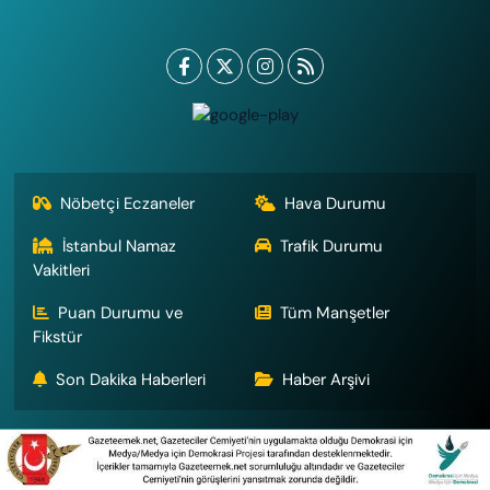
Nöbetçi Eczaneler
Hava Durumu
İstanbul Namaz
Trafik Durumu
Vakitleri
Puan Durumu ve
Tüm Manşetler
Fikstür
Son Dakika Haberleri
Haber Arşivi