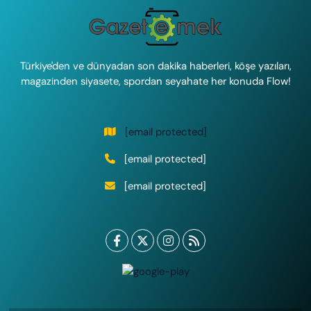
Türkiye'den ve dünyadan son dakika haberleri, köşe yazıları,
magazinden siyasete, spordan seyahate her konuda Flow!
[email protected]
[email protected]
[email protected]