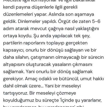
kendi payına düşenlerle ilgili gerekli
düzenlemeleri yapar. Aslında son aşamaya
geldik. Dinlemeler yapıldı. Örgüt de zaten 5-6
adım atarak mevcut çağrıya nasıl yaklaştığını
ortaya koydu. Şu anda yapılacak tek şey,
partilerin raporlarını toplayıp gerçekten
kapsayıcı, onurlu bir dönüşü sağlayan ve bir
daha silahın, çatışmanın olmayacağı bir sürecin
altyapısını oluşturacak yasaların çıkmasını
sağlamak. Yani onurlu bir dönüş sağlamak
gerekiyor. Amaç odaklı ve bütüncül, umut hakkı
dahil olmak üzere... Yani bir meseleyi
tartışıyoruz. Bir meseleyi çözmeye
koyulduğumuz bu süreçte 'İçinde şu yararlanır,