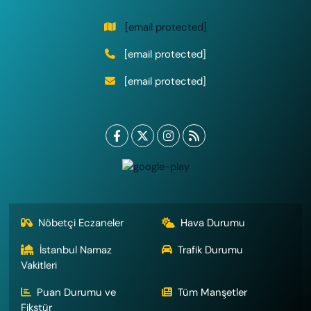
[email protected]
[email protected]
[email protected]
Nöbetçi Eczaneler
Hava Durumu
İstanbul Namaz
Trafik Durumu
Vakitleri
Puan Durumu ve
Tüm Manşetler
Fikstür