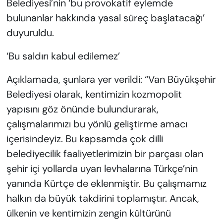
Belediyesi’nin ‘bu provokatif eylemde
bulunanlar hakkında yasal süreç başlatacağı’
duyuruldu.
‘Bu saldırı kabul edilemez’
Açıklamada, şunlara yer verildi: “Van Büyükşehir
Belediyesi olarak, kentimizin kozmopolit
yapısını göz önünde bulundurarak,
çalışmalarımızı bu yönlü geliştirme amacı
içerisindeyiz. Bu kapsamda çok dilli
belediyecilik faaliyetlerimizin bir parçası olan
şehir içi yollarda uyarı levhalarına Türkçe’nin
yanında Kürtçe de eklenmiştir. Bu çalışmamız
halkın da büyük takdirini toplamıştır. Ancak,
ülkenin ve kentimizin zengin kültürünü