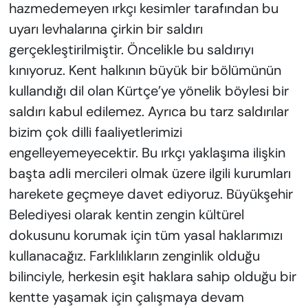
hazmedemeyen ırkçı kesimler tarafından bu
uyarı levhalarına çirkin bir saldırı
gerçekleştirilmiştir. Öncelikle bu saldırıyı
kınıyoruz. Kent halkının büyük bir bölümünün
kullandığı dil olan Kürtçe’ye yönelik böylesi bir
saldırı kabul edilemez. Ayrıca bu tarz saldırılar
bizim çok dilli faaliyetlerimizi
engelleyemeyecektir. Bu ırkçı yaklaşıma ilişkin
başta adli mercileri olmak üzere ilgili kurumları
harekete geçmeye davet ediyoruz. Büyükşehir
Belediyesi olarak kentin zengin kültürel
dokusunu korumak için tüm yasal haklarımızı
kullanacağız. Farklılıkların zenginlik olduğu
bilinciyle, herkesin eşit haklara sahip olduğu bir
kentte yaşamak için çalışmaya devam