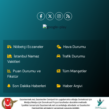
Nöbetçi Eczaneler
Hava Durumu
İstanbul Namaz
Trafik Durumu
Vakitleri
Puan Durumu ve
Tüm Manşetler
Fikstür
Son Dakika Haberleri
Haber Arşivi