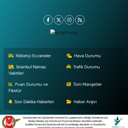
Nöbetçi Eczaneler
Hava Durumu
İstanbul Namaz
Trafik Durumu
Vakitleri
Puan Durumu ve
Tüm Manşetler
Fikstür
Son Dakika Haberleri
Haber Arşivi