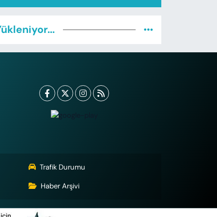
ükleniyor...
Trafik Durumu
Haber Arşivi