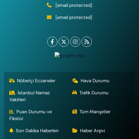
[email protected]
[email protected]
Nöbetçi Eczaneler
Hava Durumu
İstanbul Namaz
Trafik Durumu
Vakitleri
Puan Durumu ve
Tüm Manşetler
Fikstür
Son Dakika Haberleri
Haber Arşivi