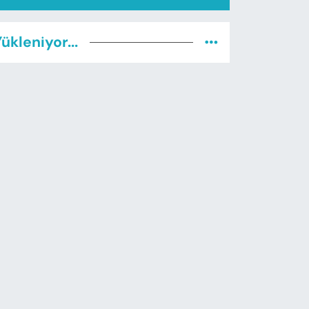
ükleniyor...