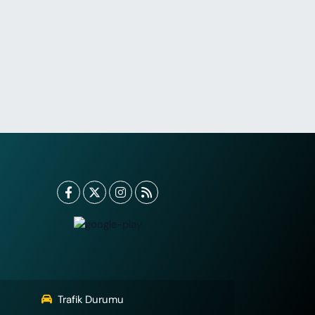
Trafik Durumu