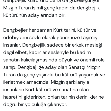
dengbejlik kültürünü daha da güzelleştiriyor.
Mizgin Turan isimli genç kadın da dengbejlik
kültürünün adaylarından biri.
Dengbejler her zaman Kürt tarihi, kültür ve
edebiyatını sözlü olarak günümüze taşımış
insanlar. Dengbejlik sadece bir erkek mesleği
değil elbet, kadınlar sesleriyle bu kadim
sanatın kalıcılaşmasında büyük ve önemli role
sahip. Dengbejliğe aday olan Sanatçı Mizgin
Turan da genç yaşında bu kültürü yaşamak ve
ilerletmek amacında. Mizgin şarkılarıyla
insanların Kürt kültürü ve sanatına olan
hasretini giderirken, onları tarihin derinliklerine
doğru bir yolculuğa çıkarıyor.