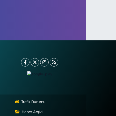
Trafik Durumu
Haber Arşivi