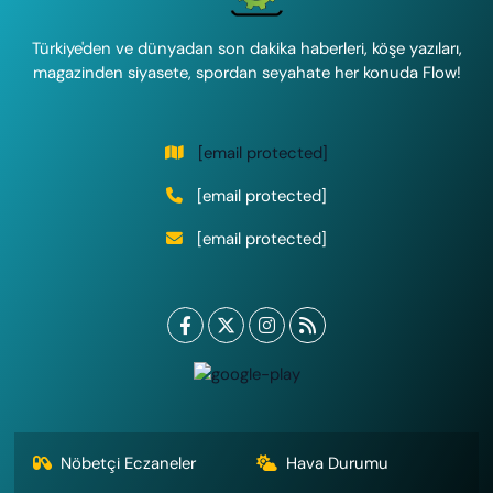
Türkiye'den ve dünyadan son dakika haberleri, köşe yazıları,
magazinden siyasete, spordan seyahate her konuda Flow!
[email protected]
[email protected]
[email protected]
Nöbetçi Eczaneler
Hava Durumu