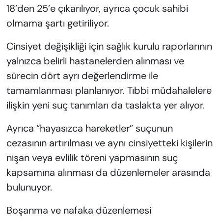
18’den 25’e çıkarılıyor, ayrıca çocuk sahibi
olmama şartı getiriliyor.
Cinsiyet değişikliği için sağlık kurulu raporlarının
yalnızca belirli hastanelerden alınması ve
sürecin dört ayrı değerlendirme ile
tamamlanması planlanıyor. Tıbbi müdahalelere
ilişkin yeni suç tanımları da taslakta yer alıyor.
Ayrıca “hayasızca hareketler” suçunun
cezasının artırılması ve aynı cinsiyetteki kişilerin
nişan veya evlilik töreni yapmasının suç
kapsamına alınması da düzenlemeler arasında
bulunuyor.
Boşanma ve nafaka düzenlemesi