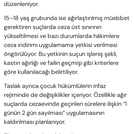
düzenleniyor.
15–18 yaş grubunda ise ağırlaştırılmış müebbet
gerektiren suçlarda ceza üst sınırının
yükseltilmesi ve bazı durumlarda hâkimlere
ceza indirimi uygulamama yetkisi verilmesi
öngörülüyor. Bu yetkinin suçun işleniş şekli,
kastın ağırlığı ve failin geçmişi gibi kriterlere
göre kullanılacağı belirtiliyor.
Taslak ayrıca çocuk hükümlülerin infaz
rejiminde de değişiklikler içeriyor. Özellikle ağır
suçlarda cezaevinde geçirilen sürelere ilişkin “1
günün 2 gün sayılması” uygulamasının
kaldırılması planlanıyor.