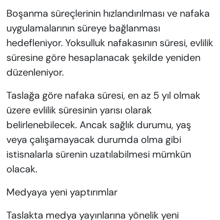
Boşanma süreçlerinin hızlandırılması ve nafaka
uygulamalarının süreye bağlanması
hedefleniyor. Yoksulluk nafakasının süresi, evlilik
süresine göre hesaplanacak şekilde yeniden
düzenleniyor.
Taslağa göre nafaka süresi, en az 5 yıl olmak
üzere evlilik süresinin yarısı olarak
belirlenebilecek. Ancak sağlık durumu, yaş
veya çalışamayacak durumda olma gibi
istisnalarla sürenin uzatılabilmesi mümkün
olacak.
Medyaya yeni yaptırımlar
Taslakta medya yayınlarına yönelik yeni