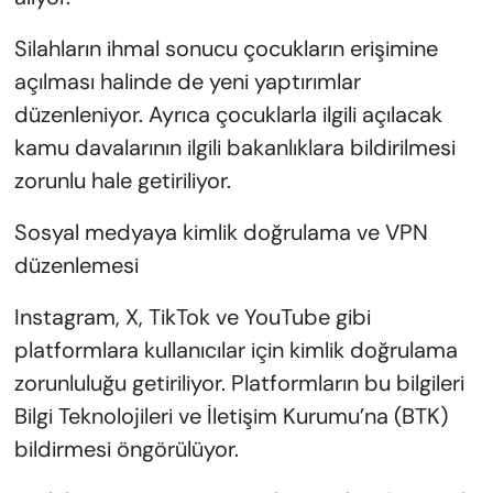
Silahların ihmal sonucu çocukların erişimine
açılması halinde de yeni yaptırımlar
düzenleniyor. Ayrıca çocuklarla ilgili açılacak
kamu davalarının ilgili bakanlıklara bildirilmesi
zorunlu hale getiriliyor.
Sosyal medyaya kimlik doğrulama ve VPN
düzenlemesi
Instagram, X, TikTok ve YouTube gibi
platformlara kullanıcılar için kimlik doğrulama
zorunluluğu getiriliyor. Platformların bu bilgileri
Bilgi Teknolojileri ve İletişim Kurumu’na (BTK)
bildirmesi öngörülüyor.