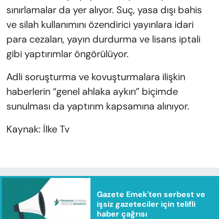
sınırlamalar da yer alıyor. Suç, yasa dışı bahis
ve silah kullanımını özendirici yayınlara idari
para cezaları, yayın durdurma ve lisans iptali
gibi yaptırımlar öngörülüyor.
Adli soruşturma ve kovuşturmalara ilişkin
haberlerin “genel ahlaka aykırı” biçimde
sunulması da yaptırım kapsamına alınıyor.
Kaynak: İlke Tv
Gazete Emek'ten serbest ve
işsiz gazeteciler için telifli
haber çağrısı