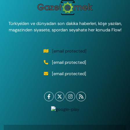
Türkiye'den ve dünyadan son dakika haberleri, köşe yazıları,
magazinden siyasete, spordan seyahate her konuda Flow!
[email protected]
[email protected]
[email protected]