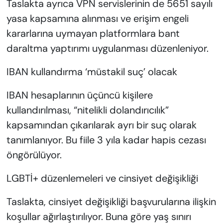
Taslakta ayrıca VPN servislerinin de 5651 sayılı
yasa kapsamına alınması ve erişim engeli
kararlarına uymayan platformlara bant
daraltma yaptırımı uygulanması düzenleniyor.
IBAN kullandırma ‘müstakil suç’ olacak
IBAN hesaplarının üçüncü kişilere
kullandırılması, “nitelikli dolandırıcılık”
kapsamından çıkarılarak ayrı bir suç olarak
tanımlanıyor. Bu fiile 3 yıla kadar hapis cezası
öngörülüyor.
LGBTİ+ düzenlemeleri ve cinsiyet değişikliği
Taslakta, cinsiyet değişikliği başvurularına ilişkin
koşullar ağırlaştırılıyor. Buna göre yaş sınırı