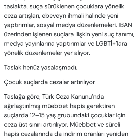
taslakta, suça sürüklenen çocuklara yönelik
ceza artışları, ebeveyn ihmali halinde yeni
yaptırımlar, sosyal medya düzenlemeleri, IBAN
üzerinden işlenen suçlara ilişkin yeni suç tanımı,
medya yayınlarına yaptırımlar ve LGBTİ+’lara
yönelik düzenlemeler yer alıyor.
Taslak henüz yasalaşmadı.
Çocuk suçlarda cezalar artırılıyor
Taslağa göre, Türk Ceza Kanunu’nda
ağırlaştırılmış müebbet hapis gerektiren
suçlarda 12–15 yaş grubundaki çocuklar için
ceza üst sınırı artırılıyor. Müebbet ve süreli
hapis cezalarında da indirim oranları yeniden