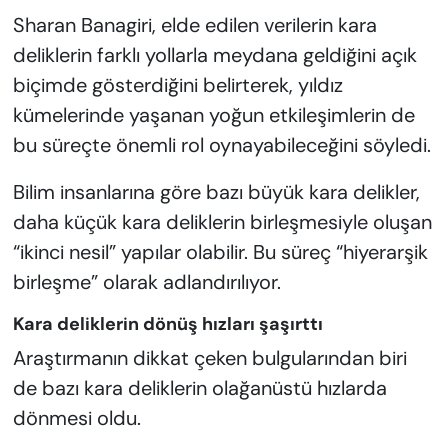
Sharan Banagiri, elde edilen verilerin kara
deliklerin farklı yollarla meydana geldiğini açık
biçimde gösterdiğini belirterek, yıldız
kümelerinde yaşanan yoğun etkileşimlerin de
bu süreçte önemli rol oynayabileceğini söyledi.
Bilim insanlarına göre bazı büyük kara delikler,
daha küçük kara deliklerin birleşmesiyle oluşan
“ikinci nesil” yapılar olabilir. Bu süreç “hiyerarşik
birleşme” olarak adlandırılıyor.
Kara deliklerin dönüş hızları şaşırttı
Araştırmanın dikkat çeken bulgularından biri
de bazı kara deliklerin olağanüstü hızlarda
dönmesi oldu.