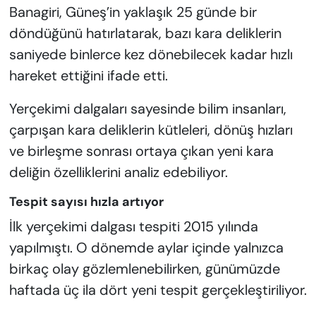
Banagiri, Güneş’in yaklaşık 25 günde bir
döndüğünü hatırlatarak, bazı kara deliklerin
saniyede binlerce kez dönebilecek kadar hızlı
hareket ettiğini ifade etti.
Yerçekimi dalgaları sayesinde bilim insanları,
çarpışan kara deliklerin kütleleri, dönüş hızları
ve birleşme sonrası ortaya çıkan yeni kara
deliğin özelliklerini analiz edebiliyor.
Tespit sayısı hızla artıyor
İlk yerçekimi dalgası tespiti 2015 yılında
yapılmıştı. O dönemde aylar içinde yalnızca
birkaç olay gözlemlenebilirken, günümüzde
haftada üç ila dört yeni tespit gerçekleştiriliyor.