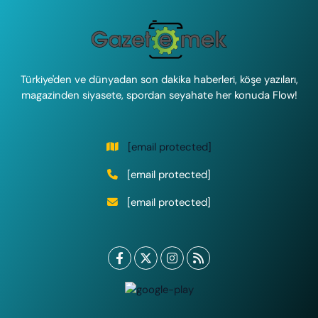
Türkiye'den ve dünyadan son dakika haberleri, köşe yazıları,
magazinden siyasete, spordan seyahate her konuda Flow!
[email protected]
[email protected]
[email protected]