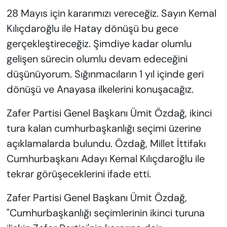
28 Mayıs için kararımızı vereceğiz. Sayın Kemal
Kılıçdaroğlu ile Hatay dönüşü bu gece
gerçekleştireceğiz. Şimdiye kadar olumlu
gelişen sürecin olumlu devam edeceğini
düşünüyorum. Sığınmacıların 1 yıl içinde geri
dönüşü ve Anayasa ilkelerini konuşacağız.
Zafer Partisi Genel Başkanı Ümit Özdağ, ikinci
tura kalan cumhurbaşkanlığı seçimi üzerine
açıklamalarda bulundu. Özdağ, Millet İttifakı
Cumhurbaşkanı Adayı Kemal Kılıçdaroğlu ile
tekrar görüşeceklerini ifade etti.
Zafer Partisi Genel Başkanı Ümit Özdağ,
"Cumhurbaşkanlığı seçimlerinin ikinci turuna