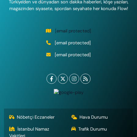
Türkiye'den ve dünyadan son dakika haberleri, köşe yazıları,
magazinden siyasete, spordan seyahate her konuda Flow!
[email protected]
[email protected]
[email protected]
Nöbetçi Eczaneler
Hava Durumu
İstanbul Namaz
Trafik Durumu
Vakitleri