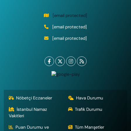
[email protected]
[email protected]
[email protected]
Nöbetçi Eczaneler
Hava Durumu
İstanbul Namaz
Trafik Durumu
Vakitleri
Puan Durumu ve
Tüm Manşetler